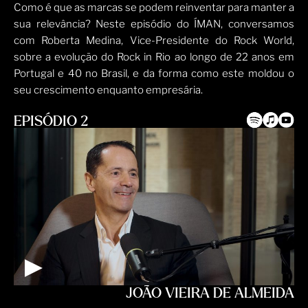
Como é que as marcas se podem reinventar para manter a
sua relevância? Neste episódio do ÍMAN, conversamos
com Roberta Medina, Vice-Presidente do Rock World,
sobre a evolução do Rock in Rio ao longo de 22 anos em
Portugal e 40 no Brasil, e da forma como este moldou o
seu crescimento enquanto empresária.
EPISÓDIO 2
JOÃO VIEIRA DE ALMEIDA