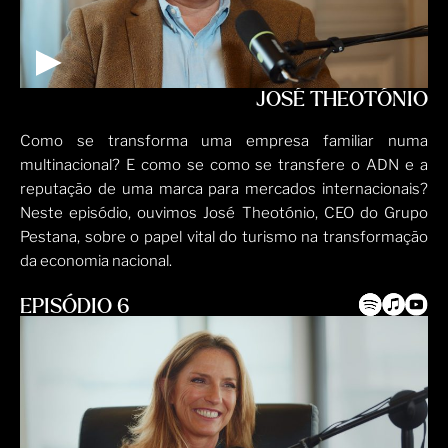
JOSÉ THEOTÓNIO
Como se transforma uma empresa familiar numa
multinacional? E como se como se transfere o ADN e a
reputação de uma marca para mercados internacionais?
Neste episódio, ouvimos José Theotónio, CEO do Grupo
Pestana, sobre o papel vital do turismo na transformação
da economia nacional.
EPISÓDIO 6