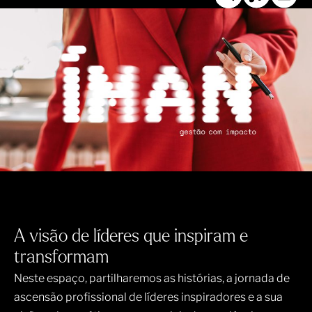
A visão de líderes que inspiram e
transformam
Neste espaço, partilharemos as histórias, a jornada de
ascensão profissional de líderes inspiradores e a sua