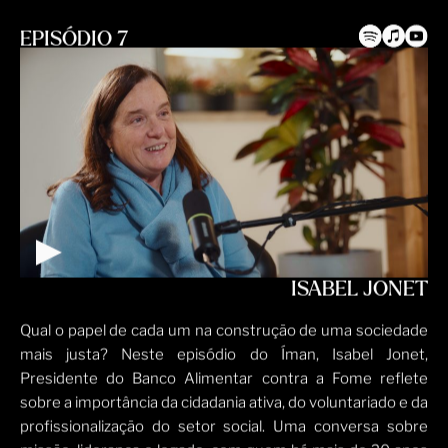
EPISÓDIO 7
ISABEL JONET
Qual o papel de cada um na construção de uma sociedade
mais justa? Neste episódio do Íman, Isabel Jonet,
Presidente do Banco Alimentar contra a Fome reflete
sobre a importância da cidadania ativa, do voluntariado e da
profissionalização do setor social. Uma conversa sobre