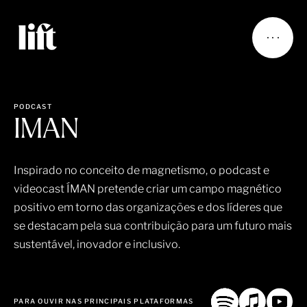
PODCAST
IMAN
Inspirado no conceito de magnetismo, o podcast e
videocast ÍMAN pretende
criar um campo magnético
positivo em torno das organizações e dos líderes que
se destacam pela sua contribuição para um futuro mais
sustentável, inovador e inclusivo.
PARA OUVIR NAS PRINCIPAIS PLATAFORMAS