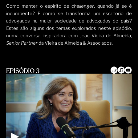
Como manter o espírito de
challenger
, quando já se é
incumbente? E como se transforma um escritório de
advogados na maior sociedade de advogados do país?
Estes são alguns dos temas explorados neste episódio,
numa conversa inspiradora com João Vieira de Almeida,
Senior Partner
da Vieira de Almeida & Associados.
EPISÓDIO 3