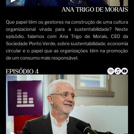
ANA TRIGO DE MORAIS
Que papel têm os gestores na construção de uma cultura
organizacional virada para a sustentabilidade? Neste
episódio, falamos com Ana Trigo de Morais, CEO da
Sociedade Ponto Verde, sobre sustentabilidade, economia
circular e o papel que as organizações têm na promoção
de um consumo mais responsável.
EPISÓDIO 4