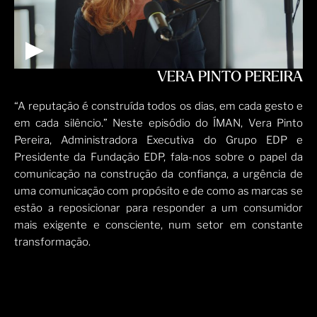
VERA PINTO PEREIRA
“A reputação é construída todos os dias, em cada gesto e
em cada silêncio.” Neste episódio do ÍMAN, Vera Pinto
Pereira, Administradora Executiva do Grupo EDP e
Presidente da Fundação EDP, fala-nos sobre o papel da
comunicação na construção da confiança, a urgência de
uma comunicação com propósito e de como as marcas se
estão a reposicionar para responder a um consumidor
mais exigente e consciente, num setor em constante
transformação.