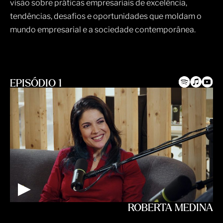
visão sobre práticas empresariais de excelência,
tendências, desafios e oportunidades que moldam o
mundo empresarial e a sociedade contemporânea.
EPISÓDIO 1
ROBERTA MEDINA