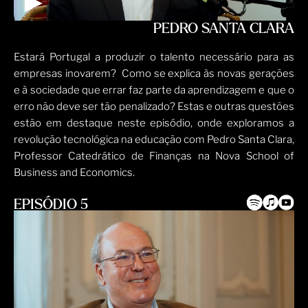
PEDRO SANTA CLARA
Estará Portugal a produzir o talento necessário para as
empresas inovarem? Como se explica às novas gerações
e à sociedade que errar faz parte da aprendizagem e que o
erro não deve ser tão penalizado? Estas e outras questões
estão em destaque neste episódio, onde exploramos a
revolução tecnológica na educação com Pedro Santa Clara,
Professor Catedrático de Finanças na Nova School of
Business and Economics.
EPISÓDIO 5