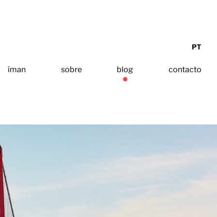
PT
íman
sobre
blog
contacto