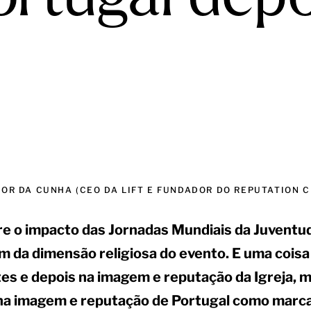
OR DA CUNHA (CEO DA LIFT E FUNDADOR DO REPUTATION C
re o impacto das Jornadas Mundiais da Juventud
m da dimensão religiosa do evento. E uma coisa 
es e depois na imagem e reputação da Igreja, 
a imagem e reputação de Portugal como marca