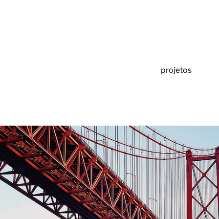
projetos