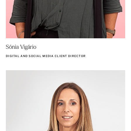
Sónia Vigário
DIGITAL AND SOCIAL MEDIA CLIENT DIRECTOR