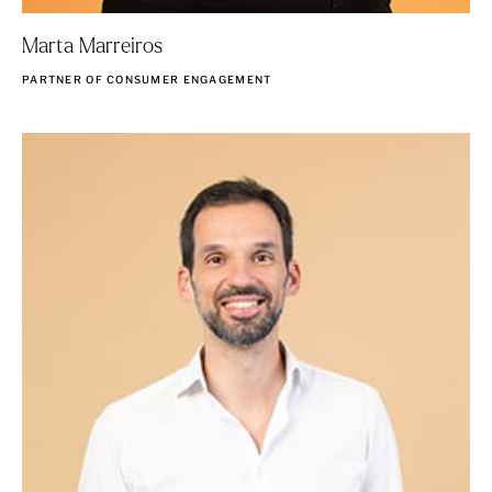
Marta Marreiros
PARTNER OF CONSUMER ENGAGEMENT