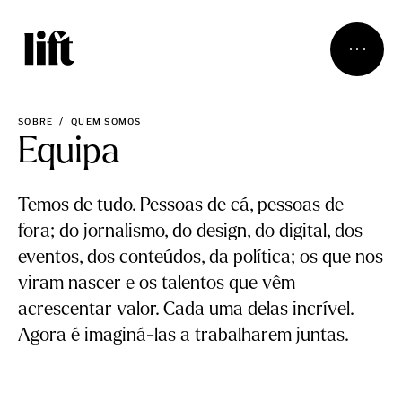
SOBRE
QUEM SOMOS
Equipa
Temos de tudo. Pessoas de cá, pessoas de
fora; do jornalismo, do design, do digital, dos
eventos, dos conteúdos, da política; os que nos
viram nascer e os talentos que vêm
acrescentar valor. Cada uma delas incrível.
Agora é imaginá-las a trabalharem juntas.