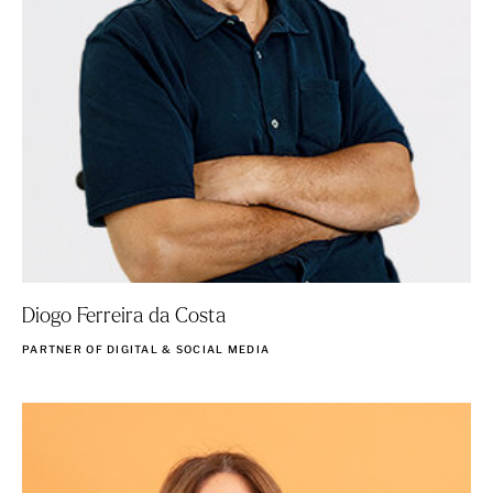
Diogo Ferreira da Costa
PARTNER OF DIGITAL & SOCIAL MEDIA