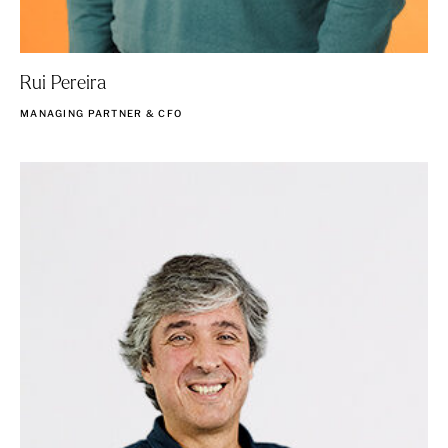
Rui Pereira
MANAGING PARTNER & CFO