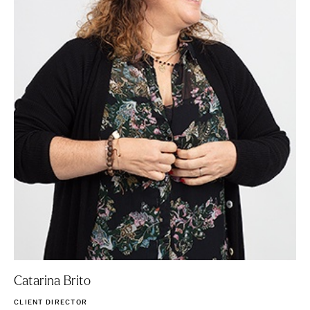
Catarina Brito
CLIENT DIRECTOR