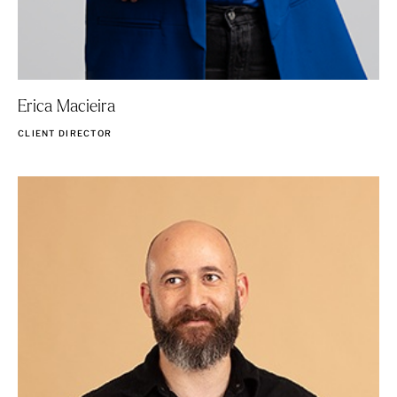
Erica Macieira
CLIENT DIRECTOR