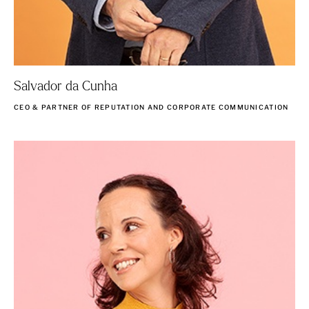
Salvador da Cunha
CEO & PARTNER OF REPUTATION AND CORPORATE COMMUNICATION