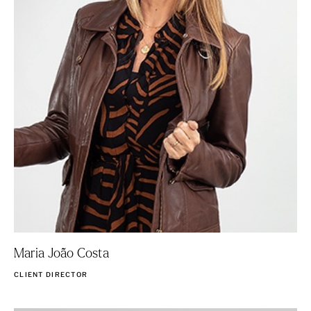
Maria João Costa
CLIENT DIRECTOR