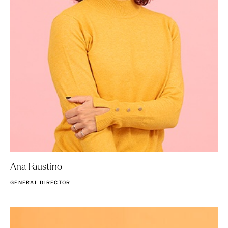
Ana Faustino
GENERAL DIRECTOR