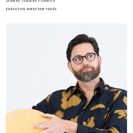
Joana Tudela Poiares
EXECUTIVE DIRECTOR YOUZZ