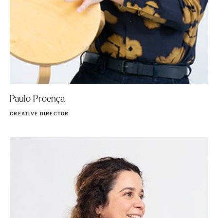
Paulo Proença
CREATIVE DIRECTOR