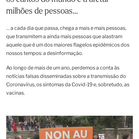
milhões de pessoas…
… a cada dia que passa, chega a mais e mais pessoas,
que transmitem a ainda mais pessoas que alastram
aquele que é um dos maiores flagelos epidémicos dos
nossos tempos: a desinformação.
Ao longo de mais de um ano, perdemos a conta às
notícias falsas disseminadas sobre a transmissão do
Coronavírus, os sintomas da Covid-19 e, sobretudo, as
vacinas.