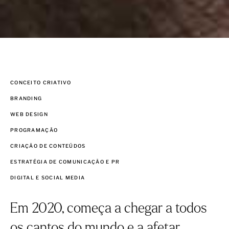
CONCEITO CRIATIVO
BRANDING
WEB DESIGN
PROGRAMAÇÃO
CRIAÇÃO DE CONTEÚDOS
ESTRATÉGIA DE COMUNICAÇÃO E PR
DIGITAL E SOCIAL MEDIA
Em 2020, começa a chegar a todos
os cantos do mundo e a afetar