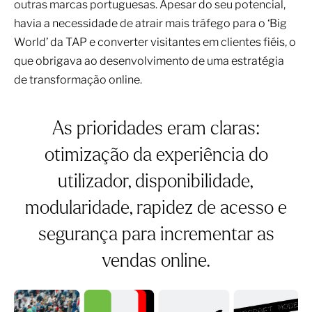
outras marcas portuguesas. Apesar do seu potencial,
havia a necessidade de atrair mais tráfego para o ‘Big
World’ da TAP e converter visitantes em clientes fiéis, o
que obrigava ao desenvolvimento de uma estratégia
de transformação online.
As prioridades eram claras:
otimização da experiência do
utilizador, disponibilidade,
modularidade, rapidez de acesso e
segurança para incrementar as
vendas online.