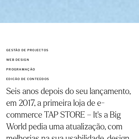
GESTÃO DE PROJECTOS
WEB DESIGN
PROGRAMAÇÃO
EDICÃO DE CONTEÚDOS
Seis anos depois do seu lançamento,
em 2017, a primeira loja de e-
commerce TAP STORE – It’s a Big
World pedia uma atualização, com