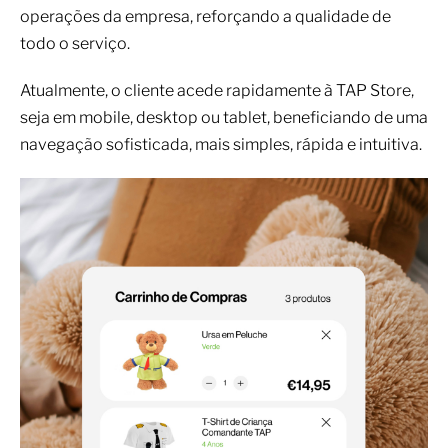
operações da empresa, reforçando a qualidade de
todo o serviço.
Atualmente, o cliente acede rapidamente à TAP Store,
seja em mobile, desktop ou tablet, beneficiando de uma
navegação sofisticada, mais simples, rápida e intuitiva.