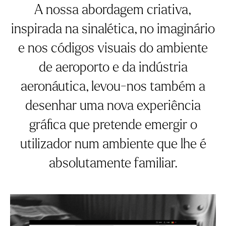
A nossa abordagem criativa,
inspirada na sinalética, no imaginário
e nos códigos visuais do ambiente
de aeroporto e da indústria
aeronáutica, levou-nos também a
desenhar uma nova experiência
gráfica que pretende emergir o
utilizador num ambiente que lhe é
absolutamente familiar.