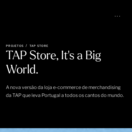
PROJETOS
TAP STORE
TAP Store, It’s a Big
World.
A nova versão da loja e-commerce de merchandising
da TAP que leva Portugal a todos os cantos do mundo.