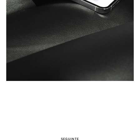
SEGUINTE