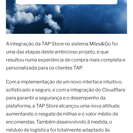
A integração da TAP Store no sistema Miles&Go foi
uma das etapas deste ambicioso projeto, e que
resultou numa experiência de compra mais completa e
personalizada para os clientes TAP.
Com a implementação de um novo interface intuitivo,
sofisticado e seguro, e com a integração do Cloudflare
para garantir a segurança e o desempenho da
plataforma, a TAP Store alcançou uma nova altitude,
aumentando o resgate de milhas e o valor médio de
encomendas. Também desenvolvido à medida, o
módulo de logística foi totalmente adaptado às