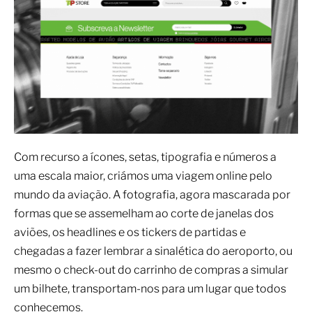
Com recurso a ícones, setas, tipografia e números a
uma escala maior, criámos uma viagem online pelo
mundo da aviação. A fotografia, agora mascarada por
formas que se assemelham ao corte de janelas dos
aviões, os headlines e os tickers de partidas e
chegadas a fazer lembrar a sinalética do aeroporto, ou
mesmo o check-out do carrinho de compras a simular
um bilhete, transportam-nos para um lugar que todos
conhecemos.