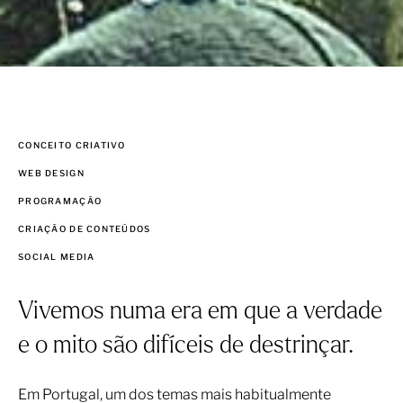
CONCEITO CRIATIVO
WEB DESIGN
PROGRAMAÇÃO
CRIAÇÃO DE CONTEÚDOS
SOCIAL MEDIA
Vivemos numa era em que a verdade
e o mito são difíceis de destrinçar.
Em Portugal, um dos temas mais habitualmente