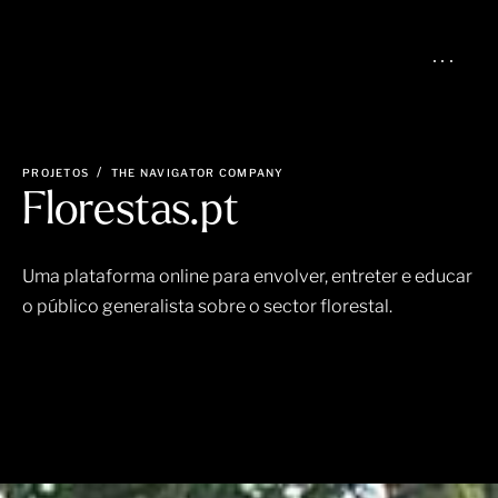
PROJETOS
THE NAVIGATOR COMPANY
Florestas.pt
Uma plataforma online para envolver, entreter e educar
o público generalista sobre o sector florestal.