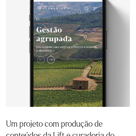
Um projeto com produção de