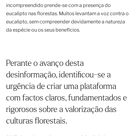
incompreendido prende-se com a presença do
eucalipto nas florestas. Muitos levantam a voz contra o
eucalipto, sem compreender devidamente a natureza
da espécie ou os seus benefícios.
Perante o avanço desta
desinformação, identificou-se a
urgência de criar uma plataforma
com factos claros, fundamentados e
rigorosos sobre a valorização das
culturas florestais.