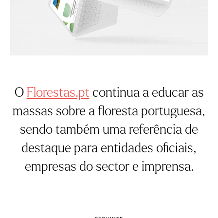
O
Florestas.pt
continua a educar as
massas sobre a floresta portuguesa,
sendo também uma referência de
destaque para entidades oficiais,
empresas do sector e imprensa.