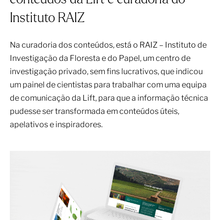
conteúdos da Lift e curadoria do
Instituto RAIZ
Na curadoria dos conteúdos, está o RAIZ – Instituto de
Investigação da Floresta e do Papel, um centro de
investigação privado, sem fins lucrativos, que indicou
um painel de cientistas para trabalhar com uma equipa
de comunicação da Lift, para que a informação técnica
pudesse ser transformada em conteúdos úteis,
apelativos e inspiradores.