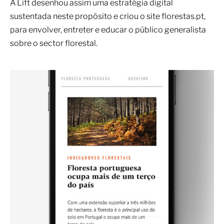
A Lift desenhou assim uma estratégia digital
sustentada neste propósito e criou o site florestas.pt,
para envolver, entreter e educar o público generalista
sobre o sector florestal.