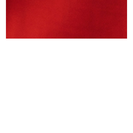
Podcast ÍMAN