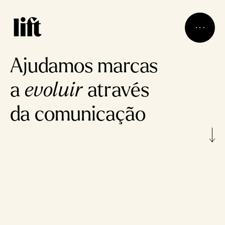
Ajudamos marcas
a
evoluir
através
da comunicação